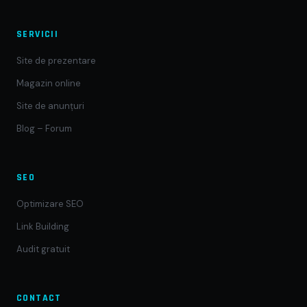
SERVICII
Site de prezentare
Magazin online
Site de anunțuri
Blog – Forum
SEO
Optimizare SEO
Link Building
Audit gratuit
CONTACT