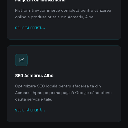
Platformă e-commerce completă pentru vânzarea
online a produselor tale din Acmariu, Alba.
SOLICITĂ OFERTĂ
📈
SEO Acmariu, Alba
Optimizare SEO locală pentru afacerea ta din
Acmariu. Apari pe prima pagină Google când clienții
caută serviciile tale.
SOLICITĂ OFERTĂ