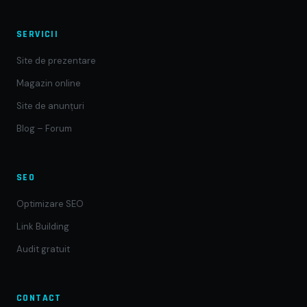
SERVICII
Site de prezentare
Magazin online
Site de anunțuri
Blog – Forum
SEO
Optimizare SEO
Link Building
Audit gratuit
CONTACT