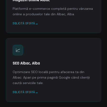
Platformă e-commerce completă pentru vânzarea
online a produselor tale din Albac, Alba.
SOLICITĂ OFERTĂ
📈
SEO Albac, Alba
Optimizare SEO locală pentru afacerea ta din
Albac. Apari pe prima pagină Google când clienții
caută serviciile tale.
SOLICITĂ OFERTĂ