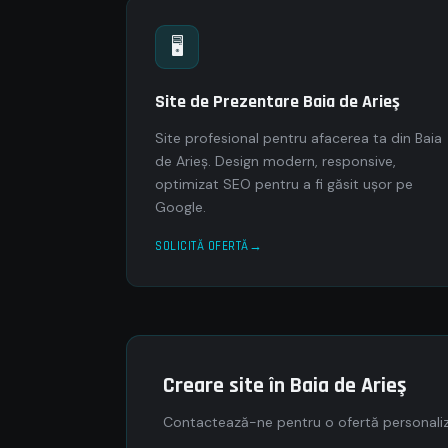
🖥
Site de Prezentare Baia de Arieş
Site profesional pentru afacerea ta din Baia
de Arieş. Design modern, responsive,
optimizat SEO pentru a fi găsit ușor pe
Google.
SOLICITĂ OFERTĂ
Creare site în Baia de Arieş
Contactează-ne pentru o ofertă personaliza