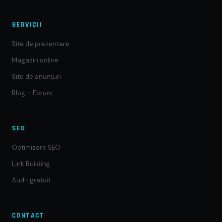
SERVICII
Site de prezentare
Magazin online
Site de anunțuri
Blog – Forum
SEO
Optimizare SEO
Link Building
Audit gratuit
CONTACT