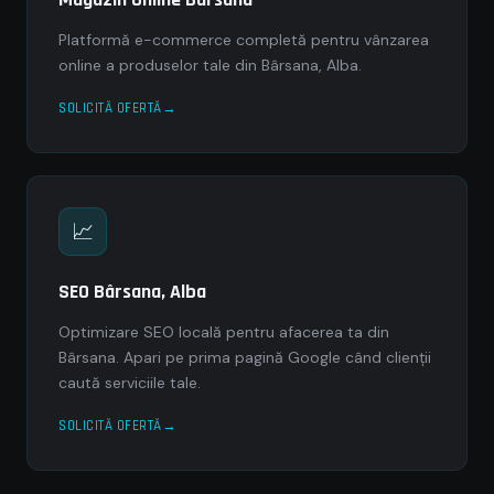
Platformă e-commerce completă pentru vânzarea
online a produselor tale din Bârsana, Alba.
SOLICITĂ OFERTĂ
📈
SEO Bârsana, Alba
Optimizare SEO locală pentru afacerea ta din
Bârsana. Apari pe prima pagină Google când clienții
caută serviciile tale.
SOLICITĂ OFERTĂ