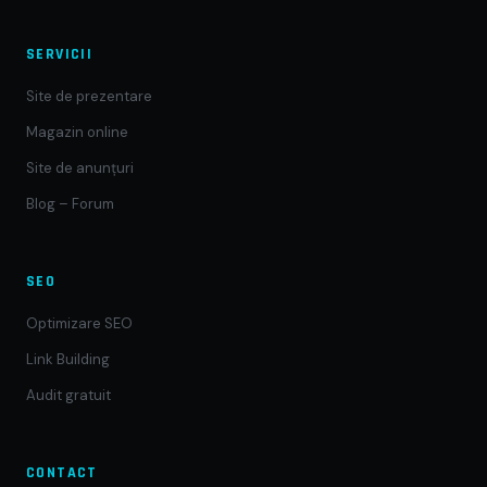
SERVICII
Site de prezentare
Magazin online
Site de anunțuri
Blog – Forum
SEO
Optimizare SEO
Link Building
Audit gratuit
CONTACT