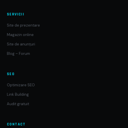
SERVICII
Site de prezentare
Magazin online
Site de anunțuri
Blog – Forum
SEO
Optimizare SEO
Link Building
Audit gratuit
CONTACT