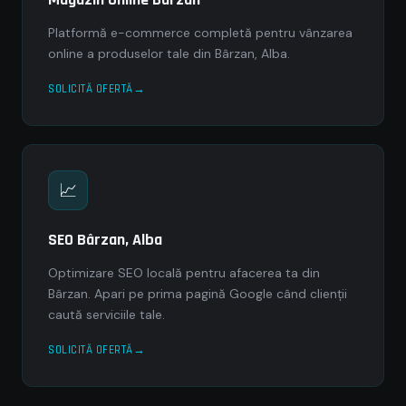
Platformă e-commerce completă pentru vânzarea
online a produselor tale din Bârzan, Alba.
SOLICITĂ OFERTĂ
📈
SEO Bârzan, Alba
Optimizare SEO locală pentru afacerea ta din
Bârzan. Apari pe prima pagină Google când clienții
caută serviciile tale.
SOLICITĂ OFERTĂ