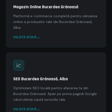
Magazin Online Bucerdea Grânoasă
Platformă e-commerce completă pentru vânzarea
online a produselor tale din Bucerdea Grânoasă,
Alba.
SOLICITĂ OFERTĂ
📈
SEO Bucerdea Grânoasă, Alba
Optimizare SEO locală pentru afacerea ta din
Bucerdea Grânoasă. Apari pe prima pagină Google
când clienții caută serviciile tale.
SOLICITĂ OFERTĂ