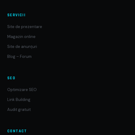
SERVICII
Site de prezentare
Magazin online
Site de anunțuri
Blog – Forum
SEO
Optimizare SEO
Link Building
Audit gratuit
CONTACT