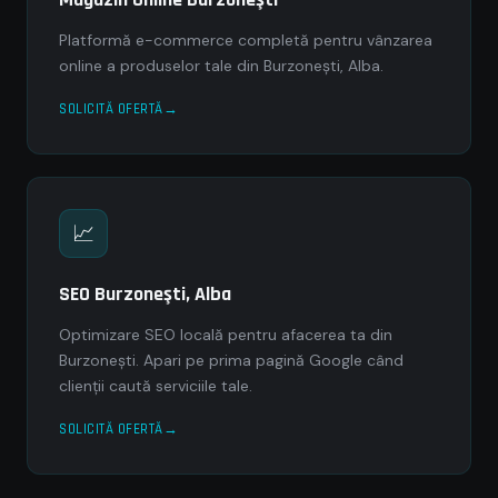
Platformă e-commerce completă pentru vânzarea
online a produselor tale din Burzoneşti, Alba.
SOLICITĂ OFERTĂ
📈
SEO Burzoneşti, Alba
Optimizare SEO locală pentru afacerea ta din
Burzoneşti. Apari pe prima pagină Google când
clienții caută serviciile tale.
SOLICITĂ OFERTĂ