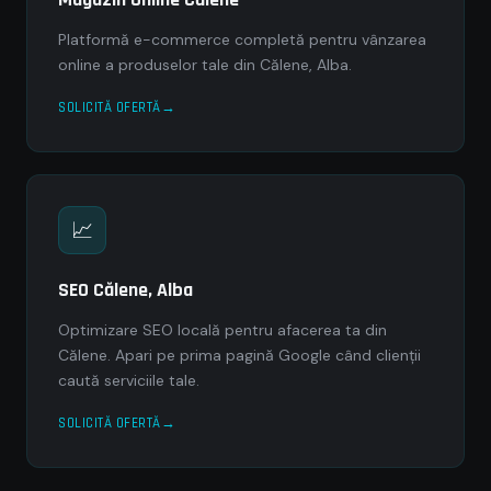
Platformă e-commerce completă pentru vânzarea
online a produselor tale din Călene, Alba.
SOLICITĂ OFERTĂ
📈
SEO Călene, Alba
Optimizare SEO locală pentru afacerea ta din
Călene. Apari pe prima pagină Google când clienții
caută serviciile tale.
SOLICITĂ OFERTĂ