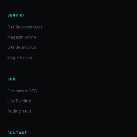
SERVICII
Site de prezentare
Magazin online
Site de anunțuri
Blog – Forum
SEO
Optimizare SEO
Link Building
Audit gratuit
CONTACT