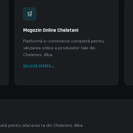
🛒
Magazin Online Cheleteni
Platformă e-commerce completă pentru
vânzarea online a produselor tale din
Cheleteni, Alba.
SOLICITĂ OFERTĂ
tă pentru afacerea ta din Cheleteni, Alba.