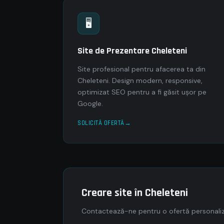
🖥
Site de Prezentare Cheleteni
Site profesional pentru afacerea ta din
Cheleteni. Design modern, responsive,
optimizat SEO pentru a fi găsit ușor pe
Google.
SOLICITĂ OFERTĂ
Creare site în Cheleteni
Contactează-ne pentru o ofertă personaliza