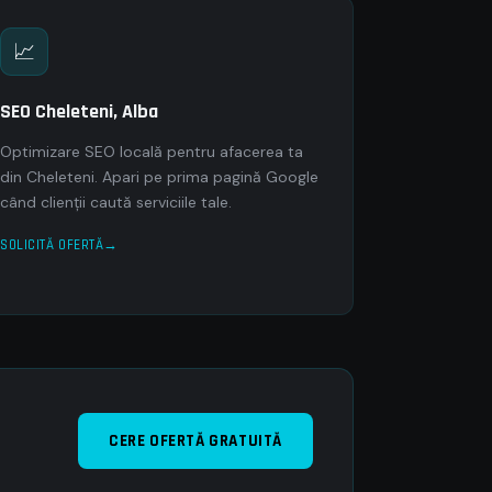
📈
SEO Cheleteni, Alba
Optimizare SEO locală pentru afacerea ta
din Cheleteni. Apari pe prima pagină Google
când clienții caută serviciile tale.
SOLICITĂ OFERTĂ
CERE OFERTĂ GRATUITĂ