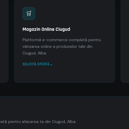
🛒
Magazin Online Ciugud
Platformă e-commerce completă pentru
vânzarea online a produselor tale din
Ciugud, Alba.
SOLICITĂ OFERTĂ
ată pentru afacerea ta din Ciugud, Alba.