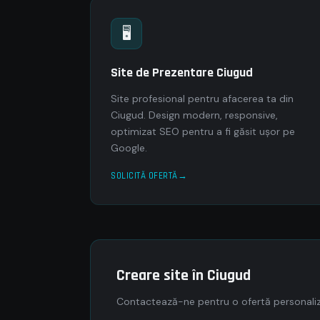
🖥
Site de Prezentare Ciugud
Site profesional pentru afacerea ta din
Ciugud. Design modern, responsive,
optimizat SEO pentru a fi găsit ușor pe
Google.
SOLICITĂ OFERTĂ
Creare site în Ciugud
Contactează-ne pentru o ofertă personaliz