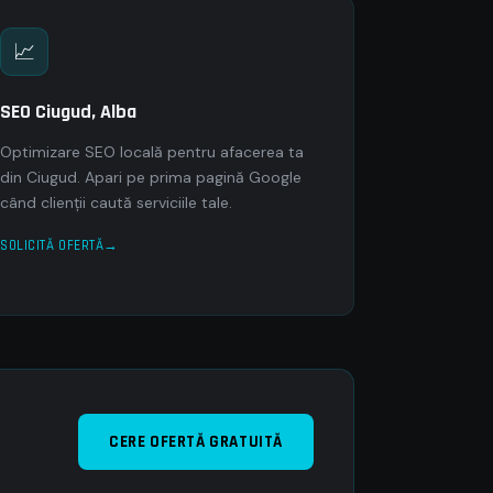
📈
SEO Ciugud, Alba
Optimizare SEO locală pentru afacerea ta
din Ciugud. Apari pe prima pagină Google
când clienții caută serviciile tale.
SOLICITĂ OFERTĂ
CERE OFERTĂ GRATUITĂ