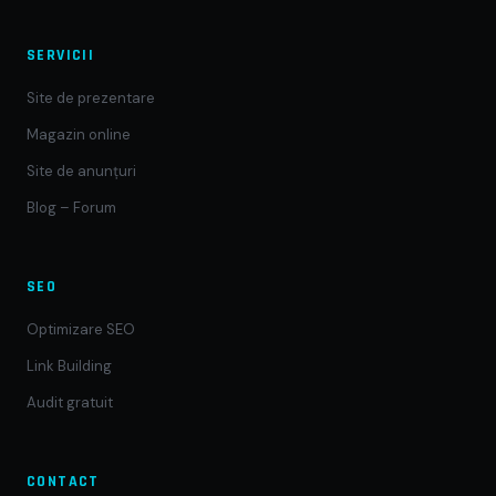
SERVICII
Site de prezentare
Magazin online
Site de anunțuri
Blog – Forum
SEO
Optimizare SEO
Link Building
Audit gratuit
CONTACT