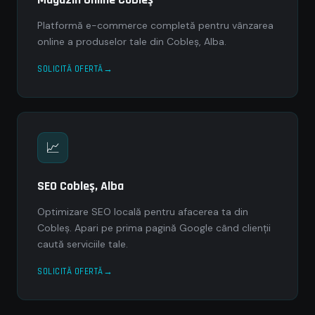
Platformă e-commerce completă pentru vânzarea
online a produselor tale din Cobleş, Alba.
SOLICITĂ OFERTĂ
📈
SEO Cobleş, Alba
Optimizare SEO locală pentru afacerea ta din
Cobleş. Apari pe prima pagină Google când clienții
caută serviciile tale.
SOLICITĂ OFERTĂ