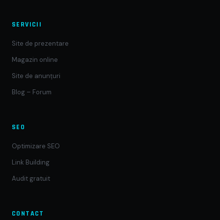
SERVICII
Site de prezentare
Magazin online
Site de anunțuri
Blog – Forum
SEO
Optimizare SEO
Link Building
Audit gratuit
CONTACT