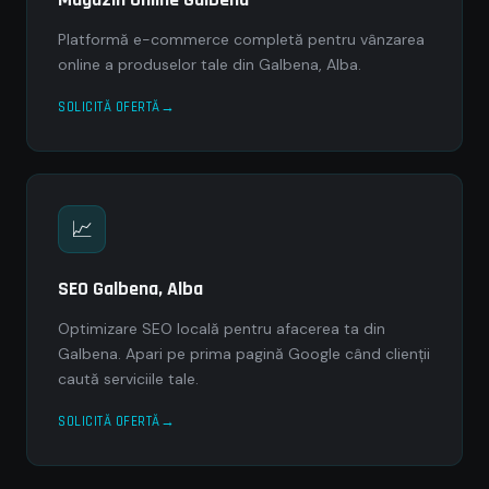
Platformă e-commerce completă pentru vânzarea
online a produselor tale din Galbena, Alba.
SOLICITĂ OFERTĂ
📈
SEO Galbena, Alba
Optimizare SEO locală pentru afacerea ta din
Galbena. Apari pe prima pagină Google când clienții
caută serviciile tale.
SOLICITĂ OFERTĂ