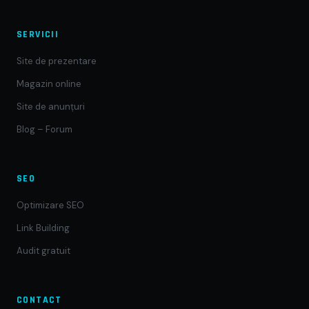
SERVICII
Site de prezentare
Magazin online
Site de anunțuri
Blog – Forum
SEO
Optimizare SEO
Link Building
Audit gratuit
CONTACT