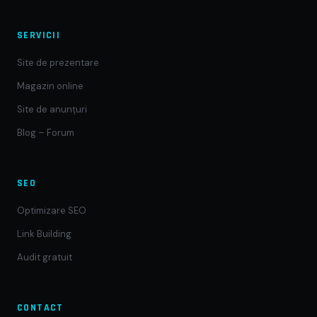
SERVICII
Site de prezentare
Magazin online
Site de anunțuri
Blog – Forum
SEO
Optimizare SEO
Link Building
Audit gratuit
CONTACT