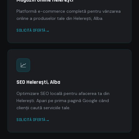
Platformă e-commerce completă pentru vânzarea
online a produselor tale din Helereşti, Alba.
SOLICITĂ OFERTĂ
📈
SEO Helereşti, Alba
Optimizare SEO locală pentru afacerea ta din
Helereşti. Apari pe prima pagină Google când
clienții caută serviciile tale.
SOLICITĂ OFERTĂ