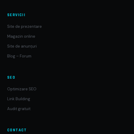
SERVICII
Site de prezentare
Magazin online
Site de anunțuri
Blog – Forum
SEO
Optimizare SEO
Link Building
Audit gratuit
CONTACT