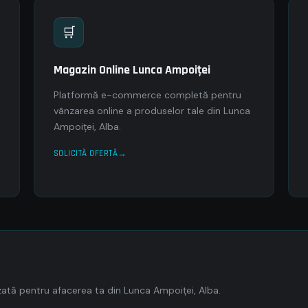
🛒
Magazin Online Lunca Ampoiţei
Platformă e-commerce completă pentru
vânzarea online a produselor tale din Lunca
Ampoiţei, Alba.
SOLICITĂ OFERTĂ
ată pentru afacerea ta din Lunca Ampoiţei, Alba.