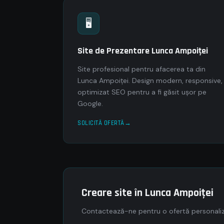
🖥
Site de Prezentare Lunca Ampoiţei
Site profesional pentru afacerea ta din
Lunca Ampoiţei. Design modern, responsive,
optimizat SEO pentru a fi găsit ușor pe
Google.
SOLICITĂ OFERTĂ
Creare site în Lunca Ampoiţei
Contactează-ne pentru o ofertă personaliz