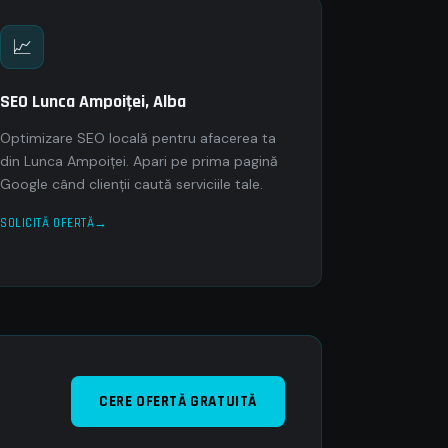
📈
SEO Lunca Ampoiţei, Alba
Optimizare SEO locală pentru afacerea ta
din Lunca Ampoiţei. Apari pe prima pagină
Google când clienții caută serviciile tale.
SOLICITĂ OFERTĂ
CERE OFERTĂ GRATUITĂ