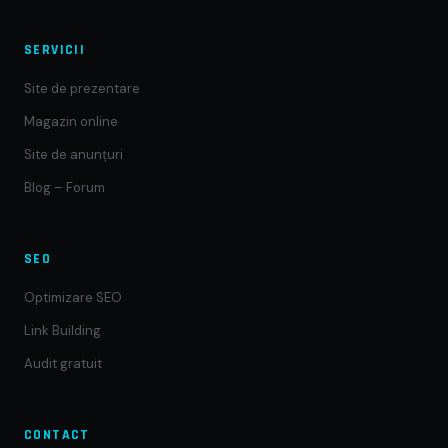
SERVICII
Site de prezentare
Magazin online
Site de anunțuri
Blog – Forum
SEO
Optimizare SEO
Link Building
Audit gratuit
CONTACT