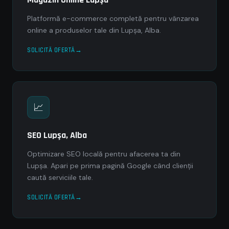
Platformă e-commerce completă pentru vânzarea
online a produselor tale din Lupşa, Alba.
SOLICITĂ OFERTĂ
📈
SEO Lupşa, Alba
Optimizare SEO locală pentru afacerea ta din
Lupşa. Apari pe prima pagină Google când clienții
caută serviciile tale.
SOLICITĂ OFERTĂ