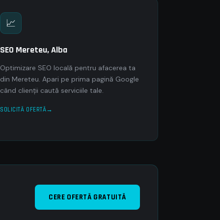
📈
SEO Mereteu, Alba
Optimizare SEO locală pentru afacerea ta
din Mereteu. Apari pe prima pagină Google
când clienții caută serviciile tale.
SOLICITĂ OFERTĂ
CERE OFERTĂ GRATUITĂ