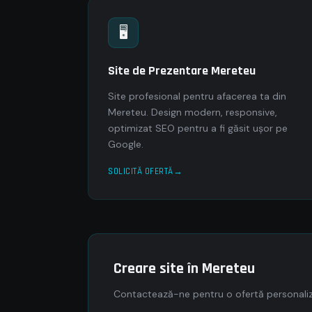
🖥
Site de Prezentare Mereteu
Site profesional pentru afacerea ta din
Mereteu. Design modern, responsive,
optimizat SEO pentru a fi găsit ușor pe
Google.
SOLICITĂ OFERTĂ
Creare site în Mereteu
Contactează-ne pentru o ofertă personaliz