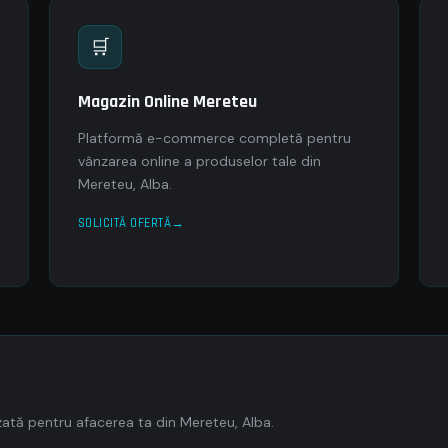
🛒
Magazin Online Mereteu
Platformă e-commerce completă pentru
vânzarea online a produselor tale din
Mereteu, Alba.
SOLICITĂ OFERTĂ
ată pentru afacerea ta din Mereteu, Alba.