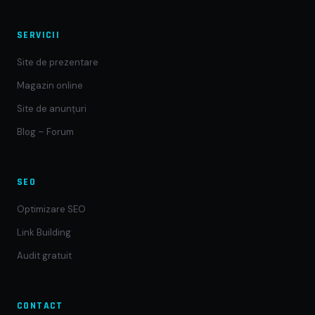
SERVICII
Site de prezentare
Magazin online
Site de anunțuri
Blog – Forum
SEO
Optimizare SEO
Link Building
Audit gratuit
CONTACT