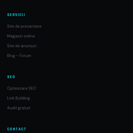
SERVICII
Site de prezentare
Magazin online
Site de anunțuri
Blog – Forum
SEO
Optimizare SEO
Link Building
Audit gratuit
CONTACT