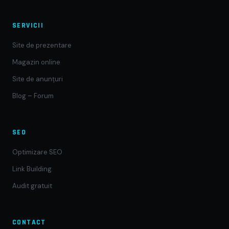
SERVICII
Site de prezentare
Magazin online
Site de anunțuri
Blog – Forum
SEO
Optimizare SEO
Link Building
Audit gratuit
CONTACT