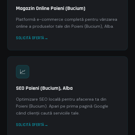
Magazin Online Poieni (Bucium)
Platformă e-commerce completă pentru vânzarea
online a produselor tale din Poieni (Bucium), Alba.
SOLICITĂ OFERTĂ
📈
SEO Poieni (Bucium), Alba
Optimizare SEO locală pentru afacerea ta din
Poieni (Bucium). Apari pe prima pagină Google
când clienții caută serviciile tale.
SOLICITĂ OFERTĂ