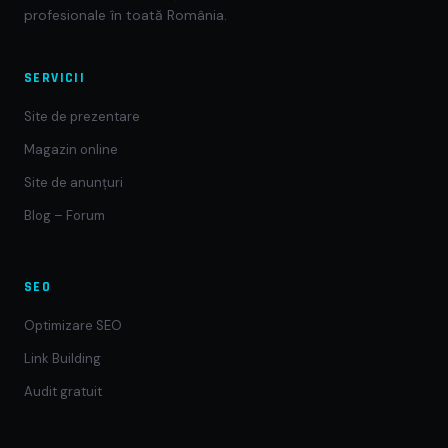
profesionale în toată România.
SERVICII
Site de prezentare
Magazin online
Site de anunțuri
Blog – Forum
SEO
Optimizare SEO
Link Building
Audit gratuit