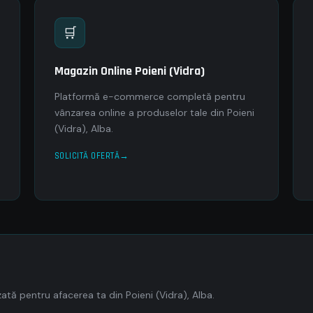
🛒
Magazin Online Poieni (Vidra)
Platformă e-commerce completă pentru
vânzarea online a produselor tale din Poieni
(Vidra), Alba.
SOLICITĂ OFERTĂ
tă pentru afacerea ta din Poieni (Vidra), Alba.