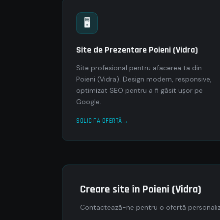
🖥
Site de Prezentare Poieni (Vidra)
Site profesional pentru afacerea ta din
Poieni (Vidra). Design modern, responsive,
optimizat SEO pentru a fi găsit ușor pe
Google.
SOLICITĂ OFERTĂ
Creare site în Poieni (Vidra)
Contactează-ne pentru o ofertă personaliza