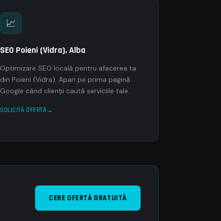
📈
SEO Poieni (Vidra), Alba
Optimizare SEO locală pentru afacerea ta
din Poieni (Vidra). Apari pe prima pagină
Google când clienții caută serviciile tale.
SOLICITĂ OFERTĂ
CERE OFERTĂ GRATUITĂ