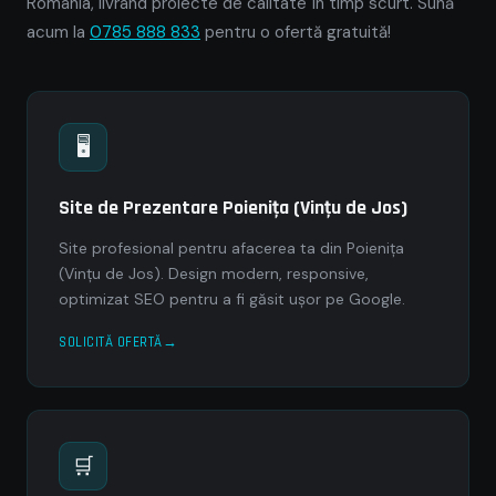
România, livrând proiecte de calitate în timp scurt. Sună
acum la
0785 888 833
pentru o ofertă gratuită!
🖥
Site de Prezentare Poieniţa (Vinţu de Jos)
Site profesional pentru afacerea ta din Poieniţa
(Vinţu de Jos). Design modern, responsive,
optimizat SEO pentru a fi găsit ușor pe Google.
SOLICITĂ OFERTĂ
🛒