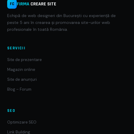
FIRMA
CREARE SITE
FC
Echipă de web designeri din București cu experiență de
peste 5 ani în crearea și promovarea site-urilor web
profesionale în toată România.
SERVICII
Site de prezentare
Magazin online
Site de anunțuri
Blog – Forum
SEO
Optimizare SEO
Link Building