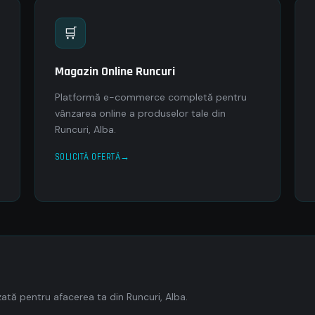
🛒
Magazin Online Runcuri
Platformă e-commerce completă pentru
vânzarea online a produselor tale din
Runcuri, Alba.
SOLICITĂ OFERTĂ
tă pentru afacerea ta din Runcuri, Alba.