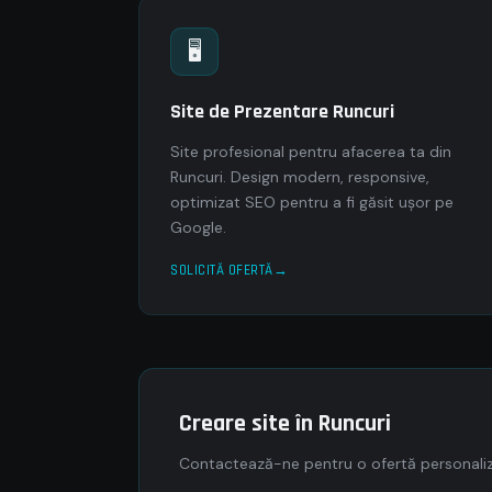
🖥
Site de Prezentare Runcuri
Site profesional pentru afacerea ta din
Runcuri. Design modern, responsive,
optimizat SEO pentru a fi găsit ușor pe
Google.
SOLICITĂ OFERTĂ
Creare site în Runcuri
Contactează-ne pentru o ofertă personaliza