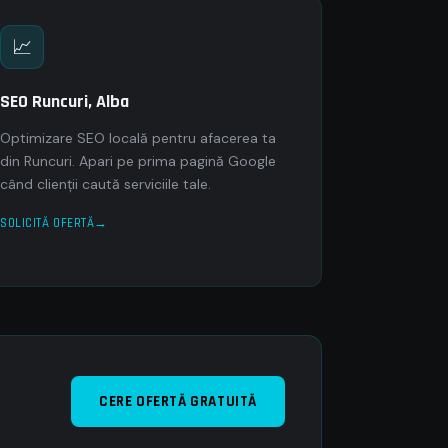
📈
SEO Runcuri, Alba
Optimizare SEO locală pentru afacerea ta
din Runcuri. Apari pe prima pagină Google
când clienții caută serviciile tale.
SOLICITĂ OFERTĂ
CERE OFERTĂ GRATUITĂ