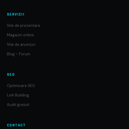
SERVICII
Site de prezentare
Magazin online
Site de anunțuri
Blog – Forum
SEO
Optimizare SEO
Link Building
Audit gratuit
CONTACT