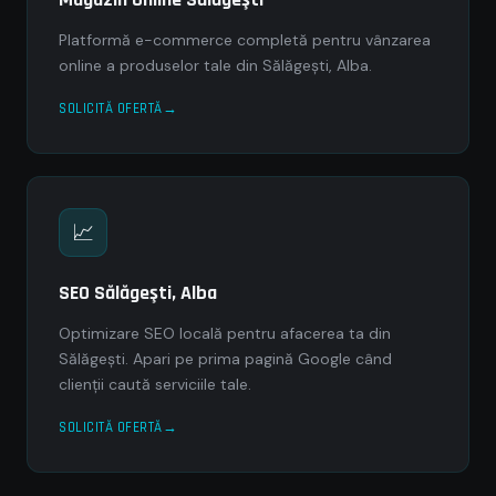
Platformă e-commerce completă pentru vânzarea
online a produselor tale din Sălăgeşti, Alba.
SOLICITĂ OFERTĂ
📈
SEO Sălăgeşti, Alba
Optimizare SEO locală pentru afacerea ta din
Sălăgeşti. Apari pe prima pagină Google când
clienții caută serviciile tale.
SOLICITĂ OFERTĂ