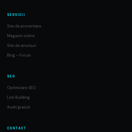
SERVICII
Site de prezentare
Magazin online
Site de anunțuri
Blog – Forum
SEO
Optimizare SEO
Link Building
Audit gratuit
CONTACT