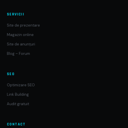
SERVICII
Site de prezentare
Magazin online
Site de anunțuri
Blog – Forum
SEO
Optimizare SEO
Link Building
Audit gratuit
CONTACT