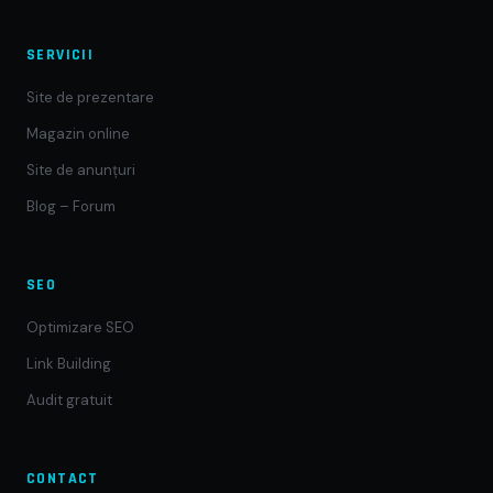
SERVICII
Site de prezentare
Magazin online
Site de anunțuri
Blog – Forum
SEO
Optimizare SEO
Link Building
Audit gratuit
CONTACT