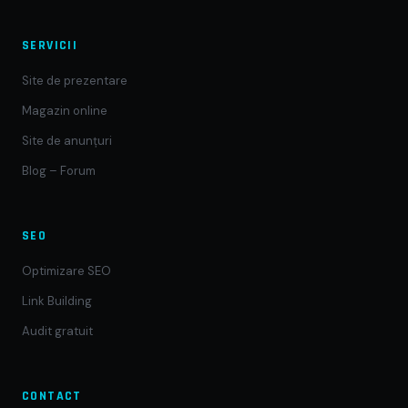
SERVICII
Site de prezentare
Magazin online
Site de anunțuri
Blog – Forum
SEO
Optimizare SEO
Link Building
Audit gratuit
CONTACT