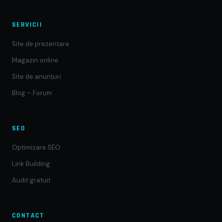
SERVICII
Site de prezentare
Magazin online
Site de anunțuri
Blog – Forum
SEO
Optimizare SEO
Link Building
Audit gratuit
CONTACT