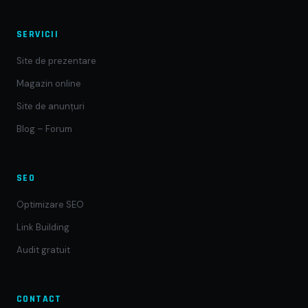
SERVICII
Site de prezentare
Magazin online
Site de anunțuri
Blog – Forum
SEO
Optimizare SEO
Link Building
Audit gratuit
CONTACT