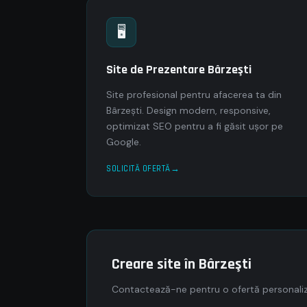
🖥
Site de Prezentare Bârzeşti
Site profesional pentru afacerea ta din
Bârzeşti. Design modern, responsive,
optimizat SEO pentru a fi găsit ușor pe
Google.
SOLICITĂ OFERTĂ
Creare site în Bârzeşti
Contactează-ne pentru o ofertă personaliza