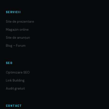
SERVICII
Site de prezentare
Magazin online
Site de anunțuri
Blog – Forum
SEO
Optimizare SEO
Link Building
Audit gratuit
CONTACT