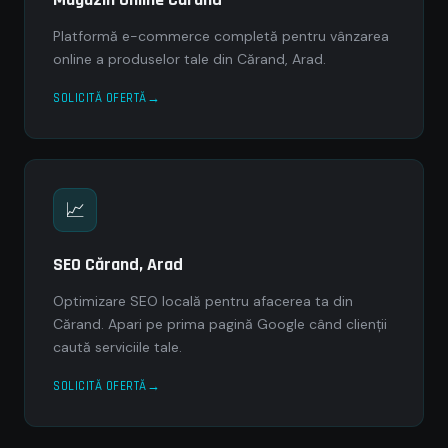
Platformă e-commerce completă pentru vânzarea
online a produselor tale din Cărand, Arad.
SOLICITĂ OFERTĂ
📈
SEO Cărand, Arad
Optimizare SEO locală pentru afacerea ta din
Cărand. Apari pe prima pagină Google când clienții
caută serviciile tale.
SOLICITĂ OFERTĂ