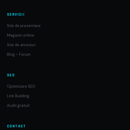
SERVICII
Site de prezentare
Magazin online
Site de anunțuri
Blog – Forum
SEO
Optimizare SEO
Link Building
Audit gratuit
CONTACT