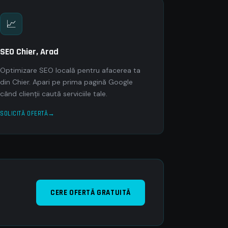
📈
SEO Chier, Arad
Optimizare SEO locală pentru afacerea ta
din Chier. Apari pe prima pagină Google
când clienții caută serviciile tale.
SOLICITĂ OFERTĂ
CERE OFERTĂ GRATUITĂ