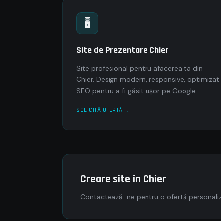
🖥
Site de Prezentare Chier
Site profesional pentru afacerea ta din
Chier. Design modern, responsive, optimizat
SEO pentru a fi găsit ușor pe Google.
SOLICITĂ OFERTĂ
Creare site în Chier
Contactează-ne pentru o ofertă personaliza