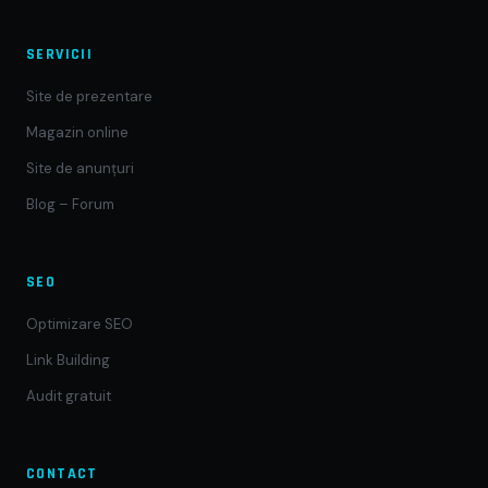
SERVICII
Site de prezentare
Magazin online
Site de anunțuri
Blog – Forum
SEO
Optimizare SEO
Link Building
Audit gratuit
CONTACT