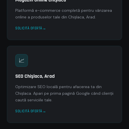
Platformă e-commerce completă pentru vânzarea
online a produselor tale din Chişlaca, Arad.
SOLICITĂ OFERTĂ
📈
SEO Chişlaca, Arad
Optimizare SEO locală pentru afacerea ta din
Chişlaca. Apari pe prima pagină Google când clienții
caută serviciile tale.
SOLICITĂ OFERTĂ