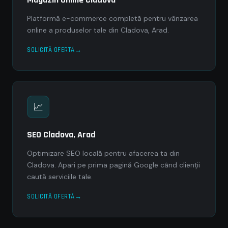
Platformă e-commerce completă pentru vânzarea
online a produselor tale din Cladova, Arad.
SOLICITĂ OFERTĂ
📈
SEO Cladova, Arad
Optimizare SEO locală pentru afacerea ta din
Cladova. Apari pe prima pagină Google când clienții
caută serviciile tale.
SOLICITĂ OFERTĂ