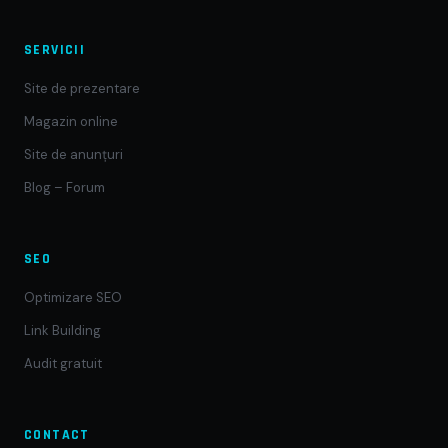
SERVICII
Site de prezentare
Magazin online
Site de anunțuri
Blog – Forum
SEO
Optimizare SEO
Link Building
Audit gratuit
CONTACT