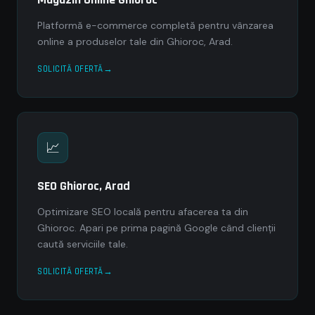
Platformă e-commerce completă pentru vânzarea
online a produselor tale din Ghioroc, Arad.
SOLICITĂ OFERTĂ
📈
SEO Ghioroc, Arad
Optimizare SEO locală pentru afacerea ta din
Ghioroc. Apari pe prima pagină Google când clienții
caută serviciile tale.
SOLICITĂ OFERTĂ