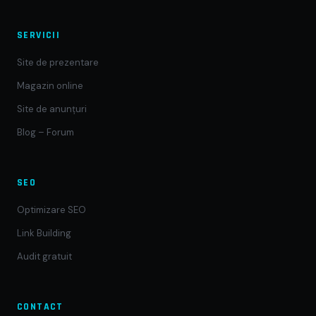
SERVICII
Site de prezentare
Magazin online
Site de anunțuri
Blog – Forum
SEO
Optimizare SEO
Link Building
Audit gratuit
CONTACT