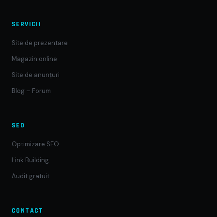
SERVICII
Site de prezentare
Magazin online
Site de anunțuri
Blog – Forum
SEO
Optimizare SEO
Link Building
Audit gratuit
CONTACT