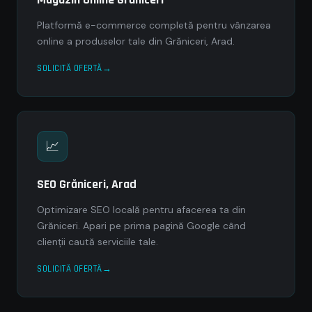
Platformă e-commerce completă pentru vânzarea
online a produselor tale din Grăniceri, Arad.
SOLICITĂ OFERTĂ
📈
SEO Grăniceri, Arad
Optimizare SEO locală pentru afacerea ta din
Grăniceri. Apari pe prima pagină Google când
clienții caută serviciile tale.
SOLICITĂ OFERTĂ