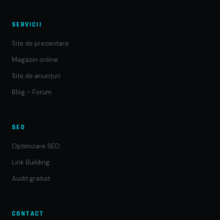
SERVICII
Site de prezentare
Magazin online
Site de anunțuri
Blog – Forum
SEO
Optimizare SEO
Link Building
Audit gratuit
CONTACT