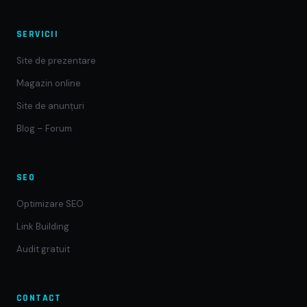
SERVICII
Site de prezentare
Magazin online
Site de anunțuri
Blog – Forum
SEO
Optimizare SEO
Link Building
Audit gratuit
CONTACT