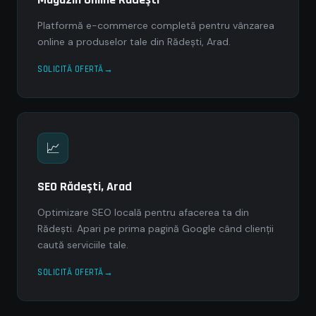
Platformă e-commerce completă pentru vânzarea
online a produselor tale din Rădeşti, Arad.
SOLICITĂ OFERTĂ
📈
SEO Rădeşti, Arad
Optimizare SEO locală pentru afacerea ta din
Rădeşti. Apari pe prima pagină Google când clienții
caută serviciile tale.
SOLICITĂ OFERTĂ