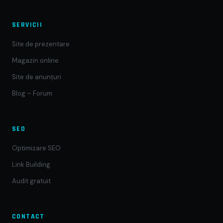
SERVICII
Site de prezentare
Magazin online
Site de anunțuri
Blog – Forum
SEO
Optimizare SEO
Link Building
Audit gratuit
CONTACT