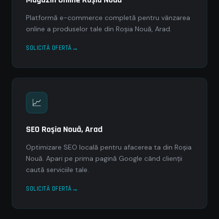
Platformă e-commerce completă pentru vânzarea
online a produselor tale din Roşia Nouă, Arad.
SOLICITĂ OFERTĂ
📈
SEO Roşia Nouă, Arad
Optimizare SEO locală pentru afacerea ta din Roşia
Nouă. Apari pe prima pagină Google când clienții
caută serviciile tale.
SOLICITĂ OFERTĂ