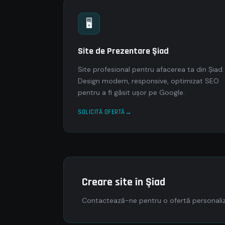
🖥
Site de Prezentare Şiad
Site profesional pentru afacerea ta din Şiad.
Design modern, responsive, optimizat SEO
pentru a fi găsit ușor pe Google.
SOLICITĂ OFERTĂ
Creare site în Şiad
Contactează-ne pentru o ofertă personaliza