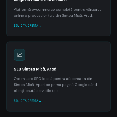
Platformă e-commerce completă pentru vânzarea
online a produselor tale din Sintea Mică, Arad.
SOLICITĂ OFERTĂ
📈
SEO Sintea Mică, Arad
Optimizare SEO locală pentru afacerea ta din
Sintea Mică. Apari pe prima pagină Google când
clienții caută serviciile tale.
SOLICITĂ OFERTĂ