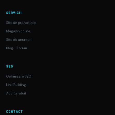
SERVICII
Site de prezentare
Magazin online
Site de anunțuri
Blog – Forum
SEO
Optimizare SEO
Link Building
Audit gratuit
CONTACT