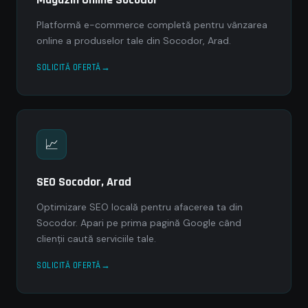
Platformă e-commerce completă pentru vânzarea
online a produselor tale din Socodor, Arad.
SOLICITĂ OFERTĂ
📈
SEO Socodor, Arad
Optimizare SEO locală pentru afacerea ta din
Socodor. Apari pe prima pagină Google când
clienții caută serviciile tale.
SOLICITĂ OFERTĂ