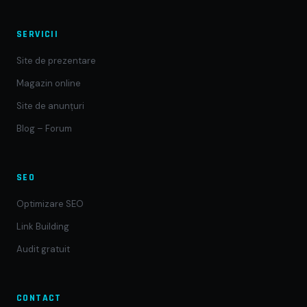
SERVICII
Site de prezentare
Magazin online
Site de anunțuri
Blog – Forum
SEO
Optimizare SEO
Link Building
Audit gratuit
CONTACT