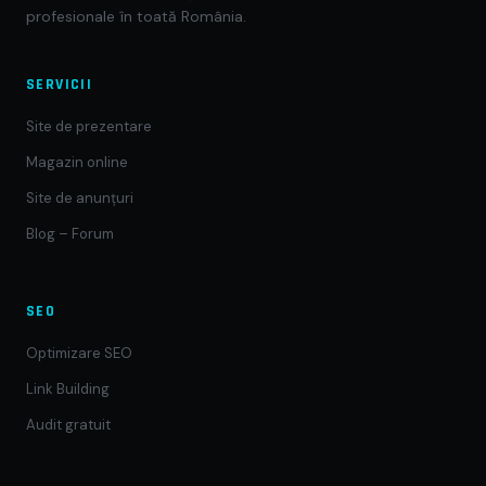
profesionale în toată România.
SERVICII
Site de prezentare
Magazin online
Site de anunțuri
Blog – Forum
SEO
Optimizare SEO
Link Building
Audit gratuit